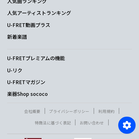
人気曲ランキング
人気アーティストランキング
U-FRET動画プラス
新着楽譜
U-FRETプレミアムの機能
U-リク
U-FRETマガジン
楽器Shop sococo
会社概要
プライバシーポリシー
利用規約
特商法に基づく表記
お問い合わせ