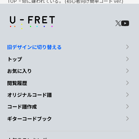
TOP
命に嫌われている。 (初心者向け簡単コード ver.)
旧デザインに切り替える
トップ
お気に入り
閲覧履歴
オリジナルコード譜
コード譜作成
ギターコードブック