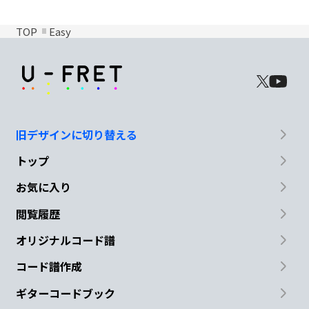
TOP
Easy
旧デザインに切り替える
トップ
お気に入り
閲覧履歴
オリジナルコード譜
コード譜作成
ギターコードブック