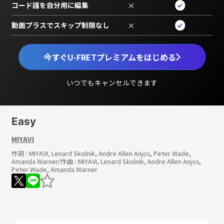
コード譜を自分用に編集
×
動画プラスでスキップ制限なし
×
今すぐU-FRETプレミアムをはじめる
いつでもキャンセルできます
Easy
MIYAVI
作詞 :
MIYAVI, Lenard Skolnik, Andre Allen Anjos, Peter Wade,
Amanda Warner
/作曲 :
MIYAVI, Lenard Skolnik, Andre Allen Anjos,
Peter Wade, Amanda Warner