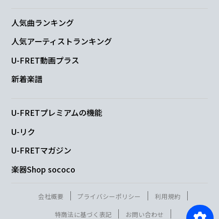
人気曲ランキング
人気アーティストランキング
U-FRET動画プラス
新着楽譜
U-FRETプレミアムの機能
U-リク
U-FRETマガジン
楽器Shop sococo
会社概要
プライバシーポリシー
利用規約
特商法に基づく表記
お問い合わせ