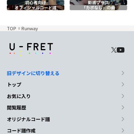
初心者向け
動画プラス
オフィシャル
コード譜
「カポなし」の曲
TOP
Runway
旧デザインに切り替える
トップ
お気に入り
閲覧履歴
オリジナルコード譜
コード譜作成