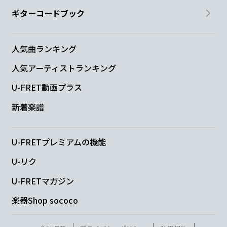
ギターコードブック
人気曲ランキング
人気アーティストランキング
U-FRET動画プラス
新着楽譜
U-FRETプレミアムの機能
U-リク
U-FRETマガジン
楽器Shop sococo