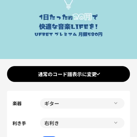
通常のコード譜表示に変更
楽器
利き手