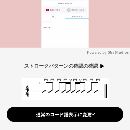
Powered by 
GliaStudios
Mute
ストロークパターンの確認の確認
通常のコード譜表示に変更