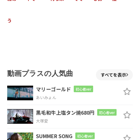
う
G
C
Bm7
Am7
B7
Em
闇の
中で
君を
愛
して
る
C
Bm7
Em
Am7
D
N.C
動画プラスの人気曲
すべてを表示
刻
む
一
拍の
永
遠
を
マリーゴールド
初心者ver
C
Bm7
Am7
B7
Em
あいみょん
黒毛和牛上塩タン焼680円
歌の
中で
君を
探
して
る
初心者ver
大塚愛
G
C
Bm7
Am7
B7
Em
SUMMER SONG
初心者ver