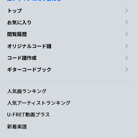
トップ
ふざけた
人間なんだ
お気に入り
Am7
B7
Em
閲覧履歴
オリジナルコード譜
偏る
生活を
歌舞いた
コード譜作成
C
Bm7
ギターコードブック
そう君の
手の平
人気曲ランキング
Am7
B7
Em
G
人気アーティストランキング
美しく
クルクル
返っ
たんだ
U-FRET動画プラス
C
Bm7
新着楽譜
口から
音が出る病気