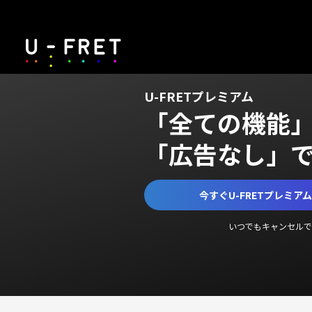
U-FRETプレミアム
「全ての機能
「広告なし」
今すぐU-FRETプレミア
いつでもキャンセルで