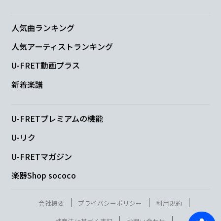
人気曲ランキング
人気アーティストランキング
U-FRET動画プラス
新着楽譜
U-FRETプレミアムの機能
U-リク
U-FRETマガジン
楽器Shop sococo
会社概要
プライバシーポリシー
利用規約