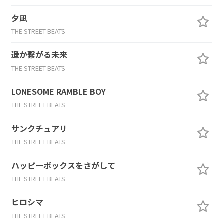
夕凪
THE STREET BEATS
遥か繋がる未来
THE STREET BEATS
LONESOME RAMBLE BOY
THE STREET BEATS
サンクチュアリ
THE STREET BEATS
ハッピーボックスをさがして
THE STREET BEATS
ヒロシマ
THE STREET BEATS