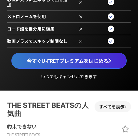
×
加
メトロノームを使用
×
コード譜を自分用に編集
×
動画プラスでスキップ制限なし
×
今すぐU-FRETプレミアムをはじめる
いつでもキャンセルできます
THE STREET BEATSの人
すべてを表示
気曲
約束できない
THE STREET BEATS