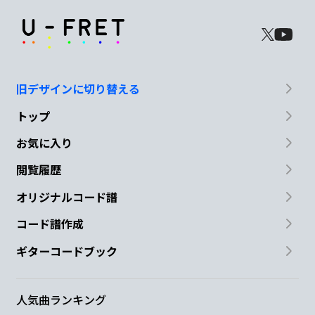
旧デザインに切り替える
トップ
お気に入り
閲覧履歴
オリジナルコード譜
コード譜作成
ギターコードブック
人気曲ランキング