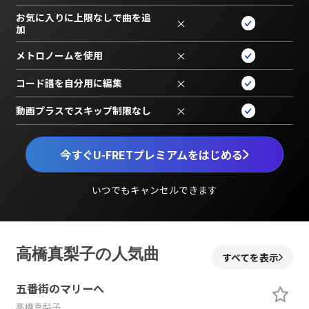
お気に入りに上限なしで曲を追
×
加
メトロノームを使用
×
コード譜を自分用に編集
×
動画プラスでスキップ制限なし
×
今すぐU-FRETプレミアムをはじめる
いつでもキャンセルできます
高橋真梨子の人気曲
すべてを表示
五番街のマリーへ
高橋真梨子