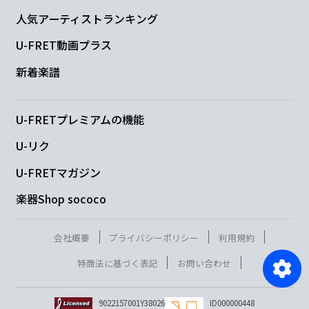
人気アーティストランキング
U-FRET動画プラス
新着楽譜
U-FRETプレミアムの機能
U-リク
U-FRETマガジン
楽器Shop sococo
会社概要
プライバシーポリシー
利用規約
特商法に基づく表記
お問い合わせ
9022157001Y38026
ID000000448