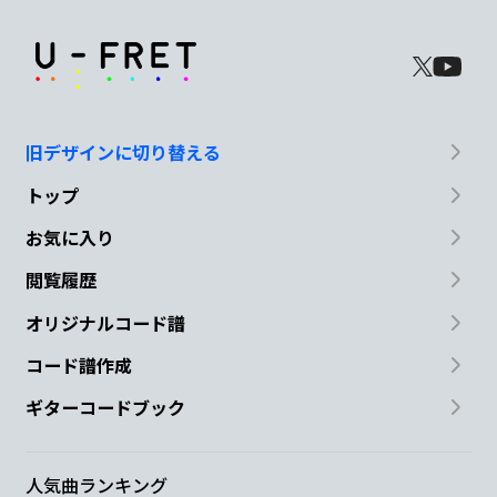
旧デザインに切り替える
トップ
お気に入り
閲覧履歴
オリジナルコード譜
コード譜作成
ギターコードブック
人気曲ランキング