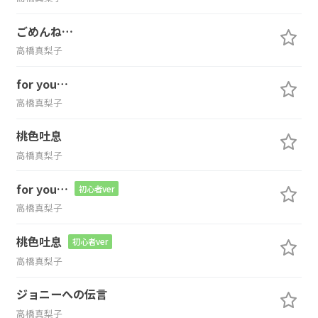
ごめんね…
高橋真梨子
for you…
高橋真梨子
桃色吐息
高橋真梨子
for you…
初心者ver
高橋真梨子
桃色吐息
初心者ver
高橋真梨子
ジョニーへの伝言
高橋真梨子