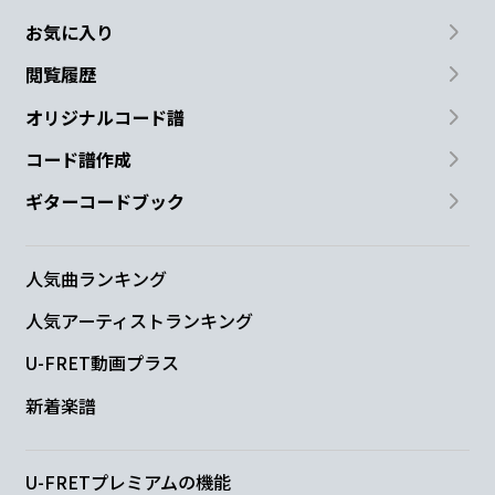
お気に入り
閲覧履歴
オリジナルコード譜
コード譜作成
ギターコードブック
人気曲ランキング
人気アーティストランキング
U-FRET動画プラス
新着楽譜
U-FRETプレミアムの機能