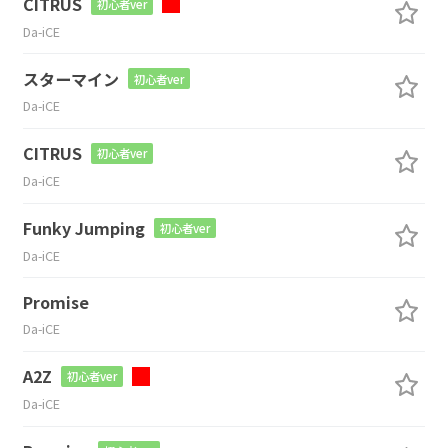
CITRUS
初心者ver
Da-iCE
スターマイン
初心者ver
Da-iCE
CITRUS
初心者ver
Da-iCE
Funky Jumping
初心者ver
Da-iCE
Promise
Da-iCE
A2Z
初心者ver
Da-iCE