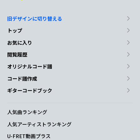
旧デザインに切り替える
トップ
お気に入り
閲覧履歴
オリジナルコード譜
コード譜作成
ギターコードブック
人気曲ランキング
人気アーティストランキング
U-FRET動画プラス