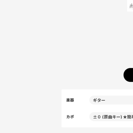
楽器
カポ