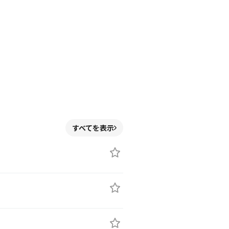
すべてを表示