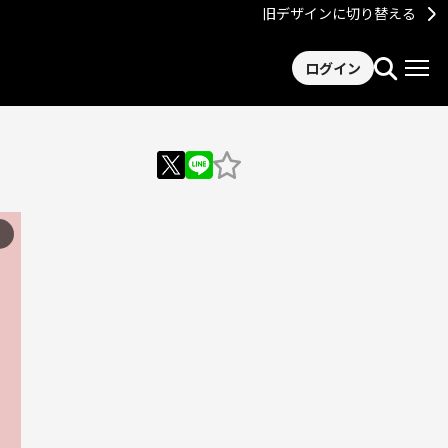
旧デザインに切り替える
ログイン