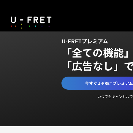
U-FRETプレミアム
「全ての機能
「広告なし」
今すぐU-FRETプレミア
いつでもキャンセルで