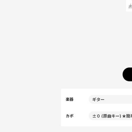
楽器
カポ