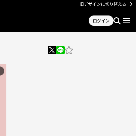
旧デザインに切り替える
ログイン