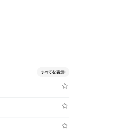
すべてを表示