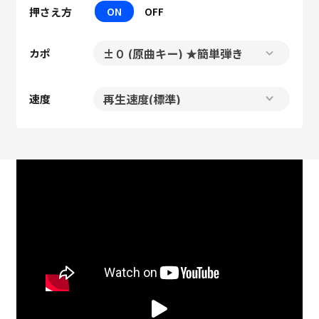
押さえ方
ON
OFF
カポ
速度