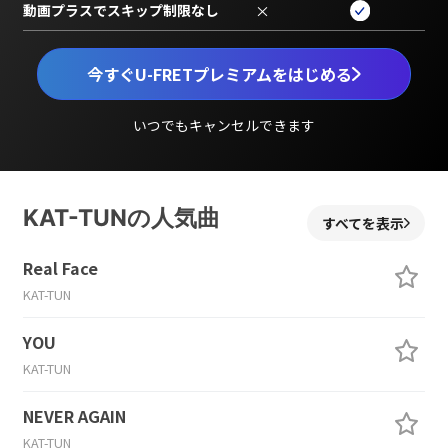
動画プラスでスキップ制限なし
×
今すぐU-FRETプレミアムをはじめる
いつでもキャンセルできます
KAT-TUNの人気曲
すべてを表示
Real Face
KAT-TUN
YOU
KAT-TUN
NEVER AGAIN
KAT-TUN