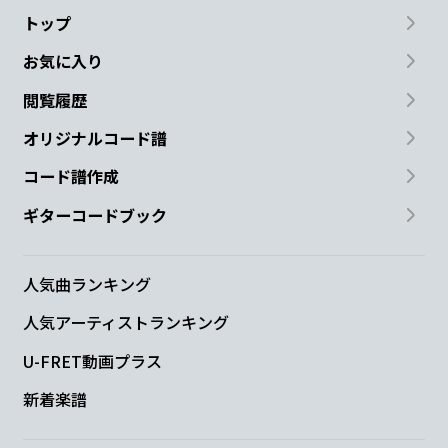
トップ
お気に入り
閲覧履歴
オリジナルコード譜
コード譜作成
ギターコードブック
人気曲ランキング
人気アーティストランキング
U-FRET動画プラス
新着楽譜