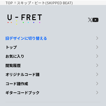
TOP
スキップ・ビート(SKIPPED BEAT)
旧デザインに切り替える
トップ
お気に入り
閲覧履歴
オリジナルコード譜
コード譜作成
ギターコードブック