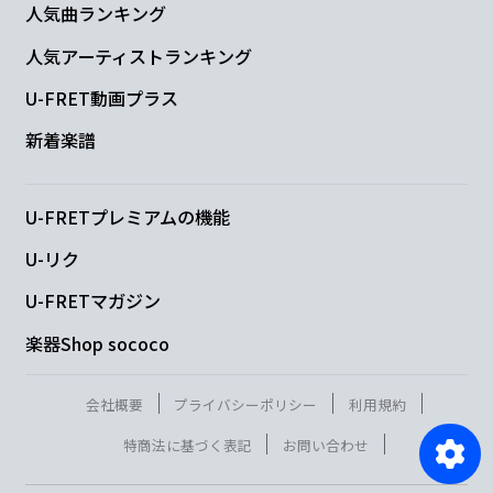
人気曲ランキング
人気アーティストランキング
U-FRET動画プラス
新着楽譜
U-FRETプレミアムの機能
U-リク
U-FRETマガジン
楽器Shop sococo
会社概要
プライバシーポリシー
利用規約
特商法に基づく表記
お問い合わせ