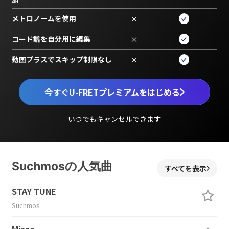
メトロノームを使用
×
コード譜を自分用に編集
×
動画プラスでスキップ制限なし
×
今すぐU-FRETプレミアムをはじめる
いつでもキャンセルできます
Suchmosの人気曲
すべてを表示
STAY TUNE
Suchmos