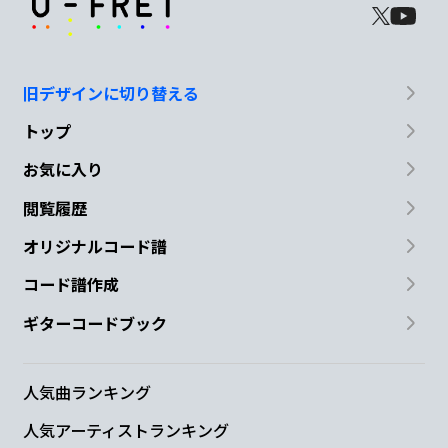
旧デザインに切り替える
トップ
お気に入り
閲覧履歴
オリジナルコード譜
コード譜作成
ギターコードブック
人気曲ランキング
人気アーティストランキング