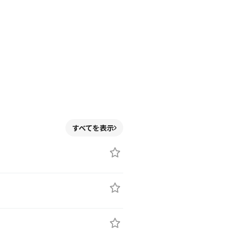
すべてを表示