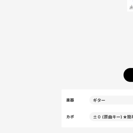
楽器
カポ