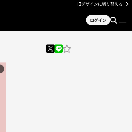
旧デザインに切り替える
ログイン