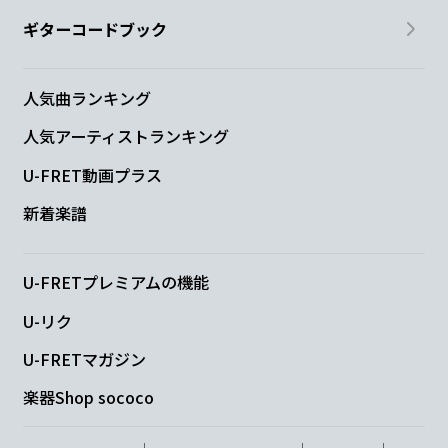
ギターコードブック
人気曲ランキング
人気アーティストランキング
U-FRET動画プラス
新着楽譜
U-FRETプレミアムの機能
U-リク
U-FRETマガジン
楽器Shop sococo