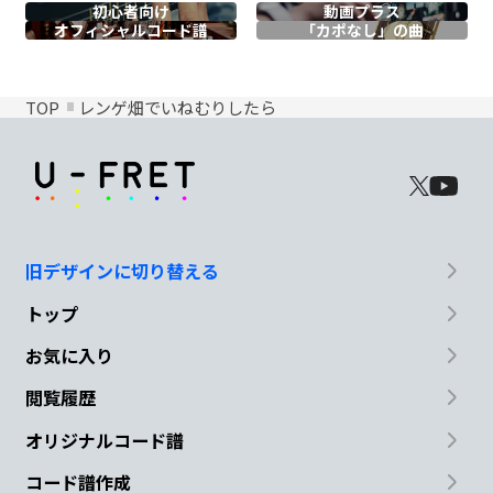
初心者向け
動画プラス
オフィシャル
コード譜
「カポなし」の曲
TOP
レンゲ畑でいねむりしたら
旧デザインに切り替える
トップ
お気に入り
閲覧履歴
オリジナルコード譜
コード譜作成