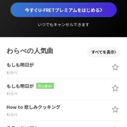
今すぐU-FRETプレミアムをはじめる
いつでもキャンセルできます
わらべの人気曲
すべてを表示
もしも明日が
わらべ
もしも明日が
初心者ver
わらべ
How to 悲しみクッキング
わらべ