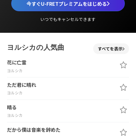
今すぐU-FRETプレミアムをはじめる
いつでもキャンセルできます
ヨルシカの人気曲
すべてを表示
花に亡霊
ヨルシカ
ただ君に晴れ
ヨルシカ
晴る
ヨルシカ
だから僕は音楽を辞めた