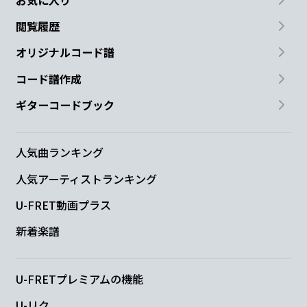
閲覧履歴
オリジナルコード譜
コード譜作成
ギターコードブック
人気曲ランキング
人気アーティストランキング
U-FRET動画プラス
新着楽譜
U-FRETプレミアムの機能
U-リク