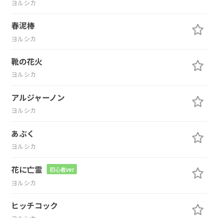
ヨルシカ
春泥棒
ヨルシカ
靴の花火
ヨルシカ
アルジャーノン
ヨルシカ
あぶく
ヨルシカ
花に亡霊
初心者ver
ヨルシカ
ヒッチコック