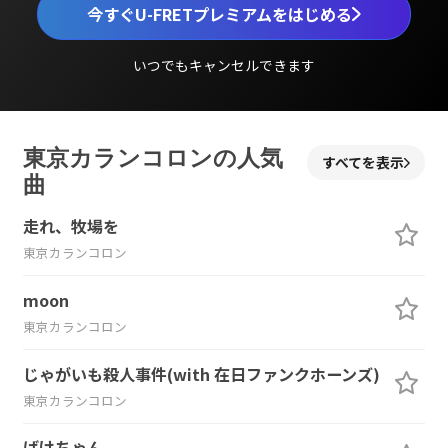
今すぐU-FRETプレミアムをはじめる
いつでもキャンセルできます
東京カランコロンの人気
すべてを表示
曲
走れ、牧場を
東京カランコロン
moon
東京カランコロン
じゃがいも殺人事件(with 在日ファンクホーンズ)
東京カランコロン
ばけちゃん