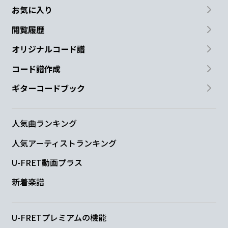
お気に入り
閲覧履歴
オリジナルコード譜
コード譜作成
ギターコードブック
人気曲ランキング
人気アーティストランキング
U-FRET動画プラス
新着楽譜
U-FRETプレミアムの機能