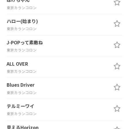
東京カランコロン
ハロー(始まり)
東京カランコロン
J-POPって素敵ね
東京カランコロン
ALL OVER
東京カランコロン
Blues Driver
東京カランコロン
テルミーワイ
東京カランコロン
見えるHorizon