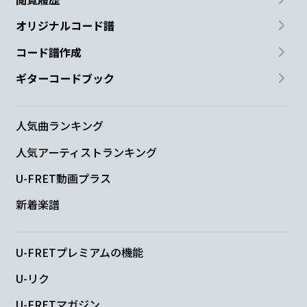
オリジナルコード譜
コード譜作成
ギターコードブック
人気曲ランキング
人気アーティストランキング
U-FRET動画プラス
新着楽譜
U-FRETプレミアムの機能
U-リク
U-FRETマガジン