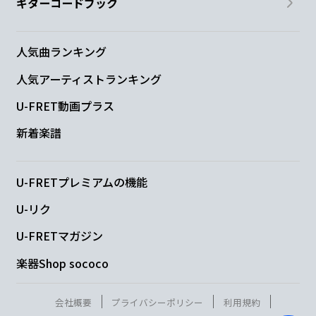
ギターコードブック
人気曲ランキング
人気アーティストランキング
U-FRET動画プラス
新着楽譜
U-FRETプレミアムの機能
U-リク
U-FRETマガジン
楽器Shop sococo
会社概要
プライバシーポリシー
利用規約