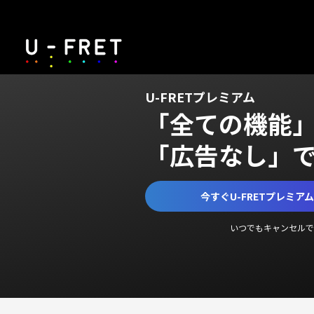
U-FRETプレミアム
「全ての機能
「広告なし」
今すぐU-FRETプレミア
いつでもキャンセルで