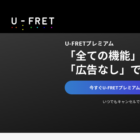
U-FRETプレミアム
「全ての機能
「広告なし」
今すぐU-FRETプレミア
いつでもキャンセルで