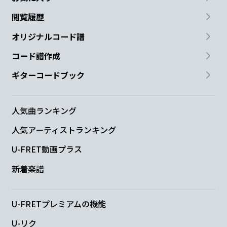
閲覧履歴
オリジナルコード譜
コード譜作成
ギターコードブック
人気曲ランキング
人気アーティストランキング
U-FRET動画プラス
新着楽譜
U-FRETプレミアムの機能
U-リク