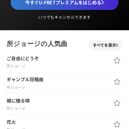
今すぐU-FRETプレミアムをはじめる
いつでもキャンセルできます
所ジョージの人気曲
すべてを表示
ご自由にどうぞ
所ジョージ
ギャンブル狂騒曲
所ジョージ
娘に贈る唄
所ジョージ
花火