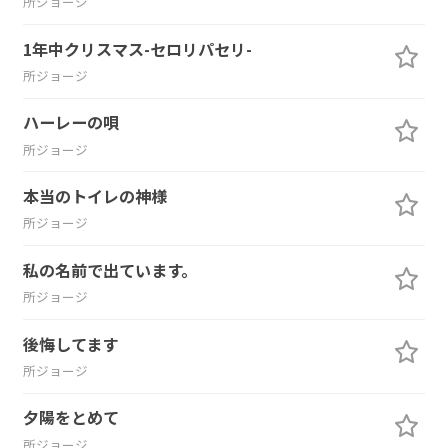
所ジョージ
1年中クリスマス-セロリパセリ-
所ジョージ
ハーレーの唄
所ジョージ
本当のトイレの神様
所ジョージ
私の名前で出ています。
所ジョージ
後悔してます
所ジョージ
夕陽をとめて
所ジョージ