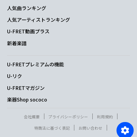
人気曲ランキング
人気アーティストランキング
U-FRET動画プラス
新着楽譜
U-FRETプレミアムの機能
U-リク
U-FRETマガジン
楽器Shop sococo
会社概要
プライバシーポリシー
利用規約
特商法に基づく表記
お問い合わせ