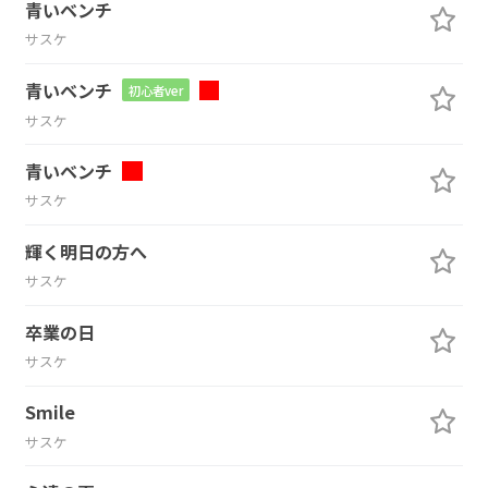
青いベンチ
サスケ
青いベンチ
初心者ver
サスケ
青いベンチ
サスケ
輝く明日の方へ
サスケ
卒業の日
サスケ
Smile
サスケ