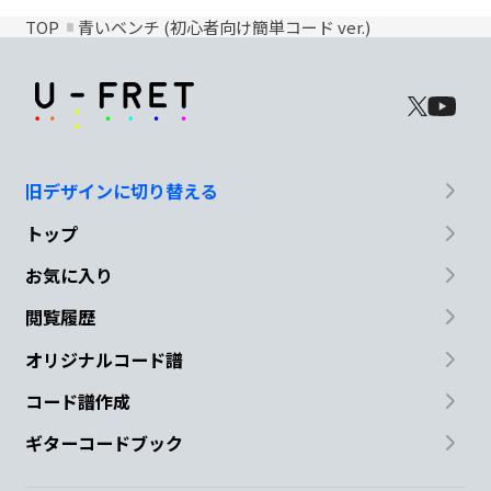
TOP
青いベンチ (初心者向け簡単コード ver.)
旧デザインに切り替える
トップ
お気に入り
閲覧履歴
オリジナルコード譜
コード譜作成
ギターコードブック