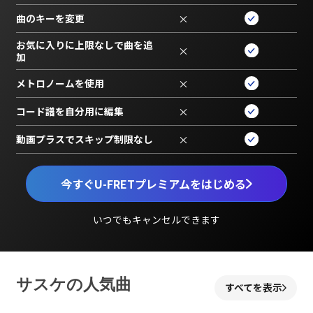
曲のキーを変更
×
お気に入りに上限なしで曲を追
×
加
メトロノームを使用
×
コード譜を自分用に編集
×
動画プラスでスキップ制限なし
×
今すぐU-FRETプレミアムをはじめる
いつでもキャンセルできます
サスケの人気曲
すべてを表示