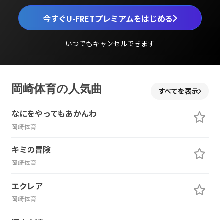
今すぐU-FRETプレミアムをはじめる
いつでもキャンセルできます
岡崎体育の人気曲
すべてを表示
なにをやってもあかんわ
岡崎体育
キミの冒険
岡崎体育
エクレア
岡崎体育