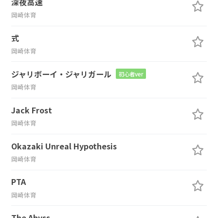
深夜高速
岡崎体育
式
岡崎体育
ジャリボーイ・ジャリガール
初心者ver
岡崎体育
Jack Frost
岡崎体育
Okazaki Unreal Hypothesis
岡崎体育
PTA
岡崎体育
The Abyss