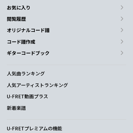
お気に入り
閲覧履歴
オリジナルコード譜
コード譜作成
ギターコードブック
人気曲ランキング
人気アーティストランキング
U-FRET動画プラス
新着楽譜
U-FRETプレミアムの機能