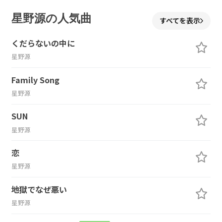
星野源の人気曲
すべてを表示
くだらないの中に
星野源
Family Song
星野源
SUN
星野源
恋
星野源
地獄でなぜ悪い
星野源