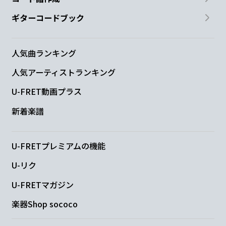
ギターコードブック
人気曲ランキング
人気アーティストランキング
U-FRET動画プラス
新着楽譜
U-FRETプレミアムの機能
U-リク
U-FRETマガジン
楽器Shop sococo