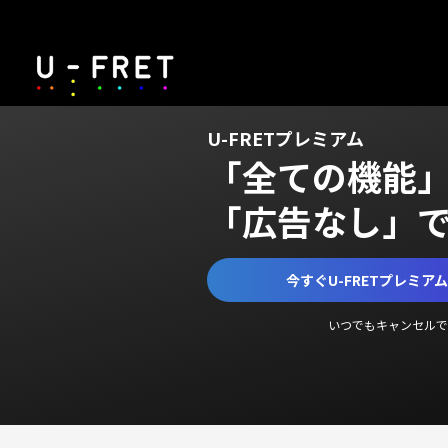
U-FRETプレミアム
「全ての機能
「広告なし」
今すぐU-FRETプレミア
いつでもキャンセルで