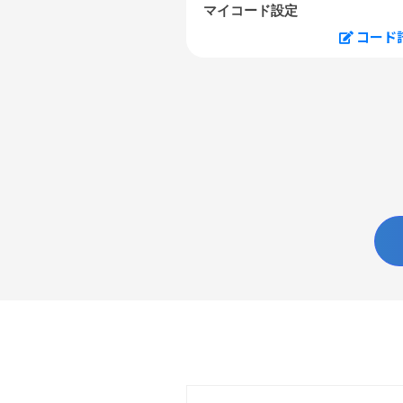
マイコード設定
コード