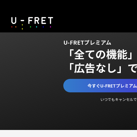
U-FRETプレミアム
「全ての機能
「広告なし」
今すぐU-FRETプレミア
いつでもキャンセルで