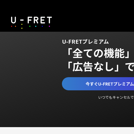
U-FRETプレミアム
「全ての機能
「広告なし」
今すぐU-FRETプレミア
いつでもキャンセルで