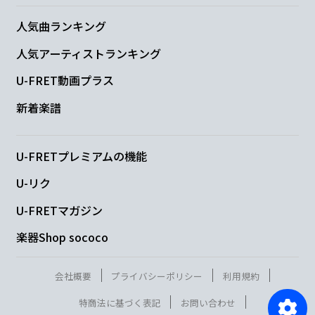
人気曲ランキング
人気アーティストランキング
U-FRET動画プラス
新着楽譜
U-FRETプレミアムの機能
U-リク
U-FRETマガジン
楽器Shop sococo
会社概要
プライバシーポリシー
利用規約
特商法に基づく表記
お問い合わせ