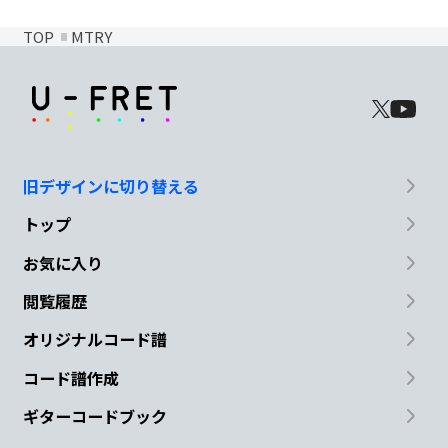
TOP
MTRY
旧デザインに切り替える
トップ
お気に入り
閲覧履歴
オリジナルコード譜
コード譜作成
ギターコードブック