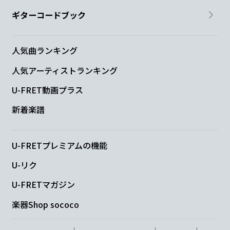
ギターコードブック
人気曲ランキング
人気アーティストランキング
U-FRET動画プラス
新着楽譜
U-FRETプレミアムの機能
U-リク
U-FRETマガジン
楽器Shop sococo