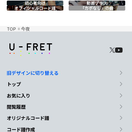
初心者向け
動画プラス
オフィシャル
コード譜
「カポなし」の曲
TOP
今夜
旧デザインに切り替える
トップ
お気に入り
閲覧履歴
オリジナルコード譜
コード譜作成