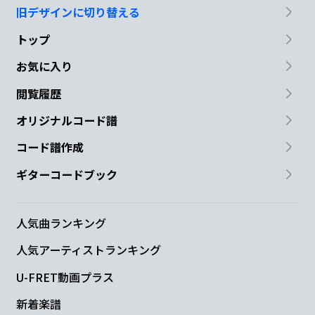
旧デザインに切り替える
トップ
お気に入り
閲覧履歴
オリジナルコード譜
コード譜作成
ギターコードブック
人気曲ランキング
人気アーティストランキング
U-FRET動画プラス
新着楽譜