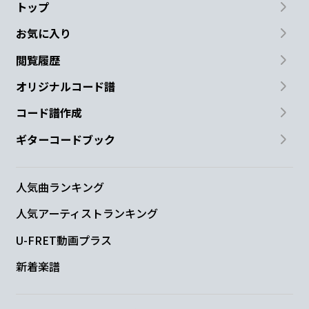
トップ
お気に入り
閲覧履歴
オリジナルコード譜
コード譜作成
ギターコードブック
人気曲ランキング
人気アーティストランキング
U-FRET動画プラス
新着楽譜