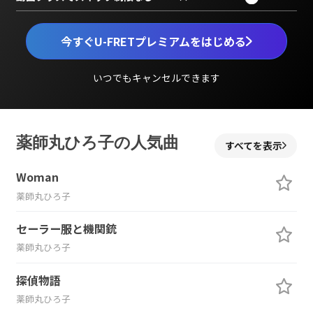
今すぐU-FRETプレミアムをはじめる
いつでもキャンセルできます
薬師丸ひろ子の人気曲
すべてを表示
Woman
薬師丸ひろ子
セーラー服と機関銃
薬師丸ひろ子
探偵物語
薬師丸ひろ子