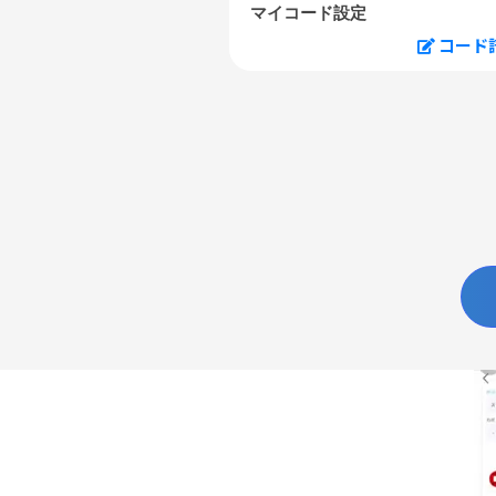
マイコード設定
コード