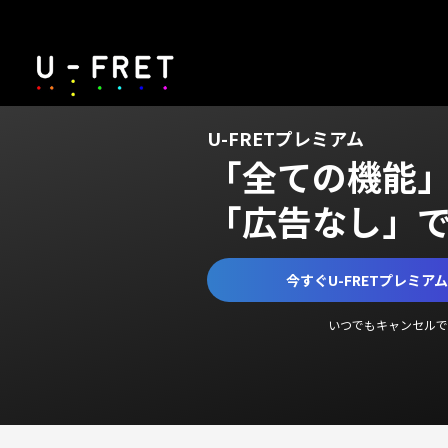
U-FRETプレミアム
「全ての機能
「広告なし」
今すぐU-FRETプレミア
いつでもキャンセルで