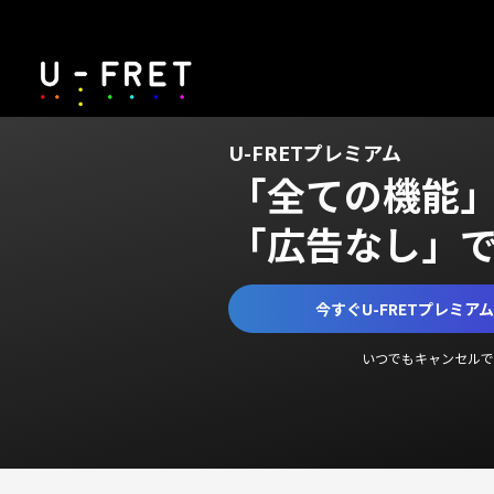
U-FRETプレミアム
「全ての機能
「広告なし」
今すぐU-FRETプレミア
いつでもキャンセルで