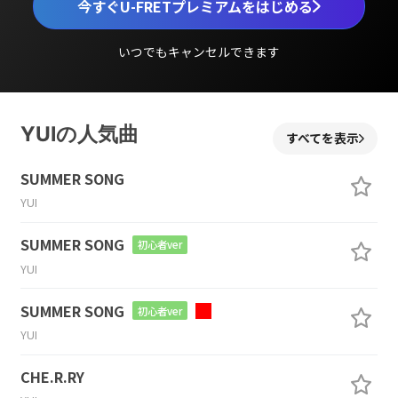
今すぐU-FRETプレミアムをはじめる
いつでもキャンセルできます
YUIの人気曲
すべてを表示
SUMMER SONG
YUI
SUMMER SONG
初心者ver
YUI
SUMMER SONG
初心者ver
YUI
CHE.R.RY