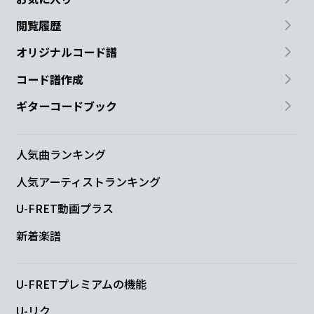
閲覧履歴
オリジナルコード譜
コード譜作成
ギターコードブック
人気曲ランキング
人気アーティストランキング
U-FRET動画プラス
新着楽譜
U-FRETプレミアムの機能
U-リク