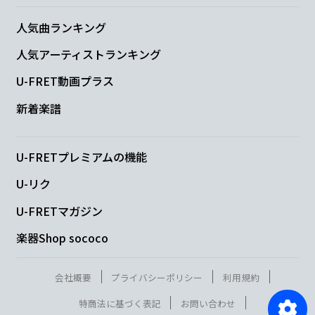
人気曲ランキング
人気アーティストランキング
U-FRET動画プラス
新着楽譜
U-FRETプレミアムの機能
U-リク
U-FRETマガジン
楽器Shop sococo
会社概要
プライバシーポリシー
利用規約
特商法に基づく表記
お問い合わせ