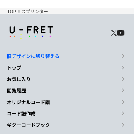
TOP
スプリンター
旧デザインに切り替える
トップ
お気に入り
閲覧履歴
オリジナルコード譜
コード譜作成
ギターコードブック