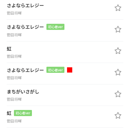
さよならエレジー
菅田将暉
さよならエレジー
初心者ver
菅田将暉
虹
菅田将暉
さよならエレジー
初心者ver
菅田将暉
まちがいさがし
菅田将暉
虹
初心者ver
菅田将暉