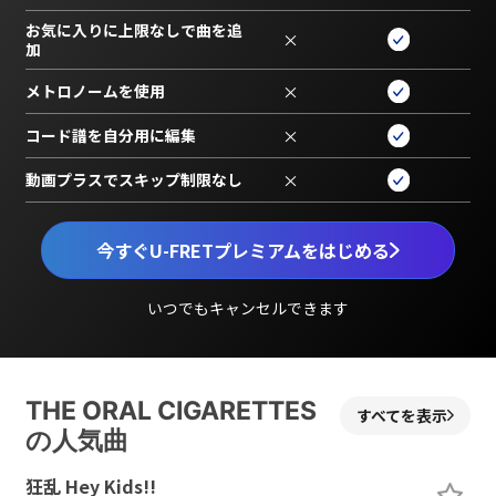
お気に入りに上限なしで曲を追
×
加
メトロノームを使用
×
コード譜を自分用に編集
×
動画プラスでスキップ制限なし
×
今すぐU-FRETプレミアムをはじめる
いつでもキャンセルできます
THE ORAL CIGARETTES
すべてを表示
の人気曲
狂乱 Hey Kids!!