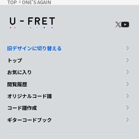
TOP
ONE'S AGAIN
旧デザインに切り替える
トップ
お気に入り
閲覧履歴
オリジナルコード譜
コード譜作成
ギターコードブック