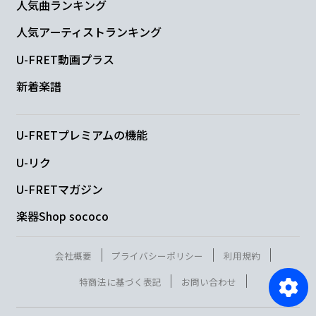
人気曲ランキング
人気アーティストランキング
U-FRET動画プラス
新着楽譜
U-FRETプレミアムの機能
U-リク
U-FRETマガジン
楽器Shop sococo
会社概要
プライバシーポリシー
利用規約
特商法に基づく表記
お問い合わせ