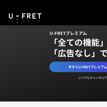
U-FRETプレミアム
「全ての機能
「広告なし」
今すぐU-FRETプレミア
いつでもキャンセルで