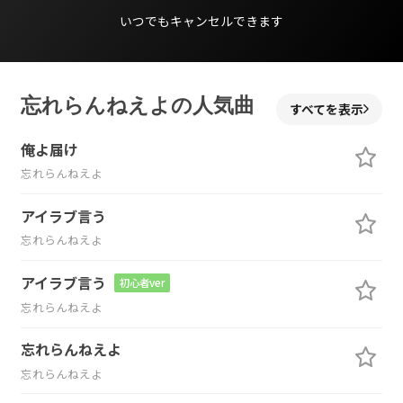
いつでもキャンセルできます
忘れらんねえよの人気曲
すべてを表示
俺よ届け
忘れらんねえよ
アイラブ言う
忘れらんねえよ
アイラブ言う
初心者ver
忘れらんねえよ
忘れらんねえよ
忘れらんねえよ