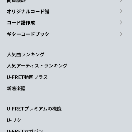
オリジナルコード譜
コード譜作成
ギターコードブック
人気曲ランキング
人気アーティストランキング
U-FRET動画プラス
新着楽譜
U-FRETプレミアムの機能
U-リク
U-FRETマガジン