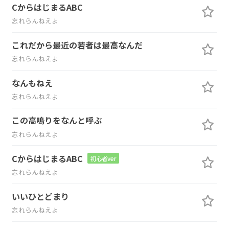
CからはじまるABC
忘れらんねえよ
これだから最近の若者は最高なんだ
忘れらんねえよ
なんもねえ
忘れらんねえよ
この高鳴りをなんと呼ぶ
忘れらんねえよ
CからはじまるABC
初心者ver
忘れらんねえよ
いいひとどまり
忘れらんねえよ