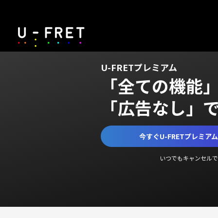
U-FRETプレミアム
「全ての機能
「広告なし」
今すぐU-FRETプレミア
いつでもキャンセルで