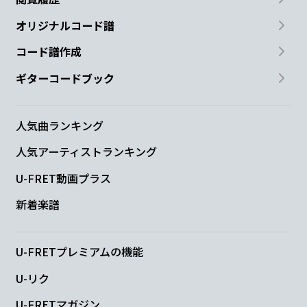
オリジナルコード譜
コード譜作成
ギターコードブック
人気曲ランキング
人気アーティストランキング
U-FRET動画プラス
新着楽譜
U-FRETプレミアムの機能
U-リク
U-FRETマガジン