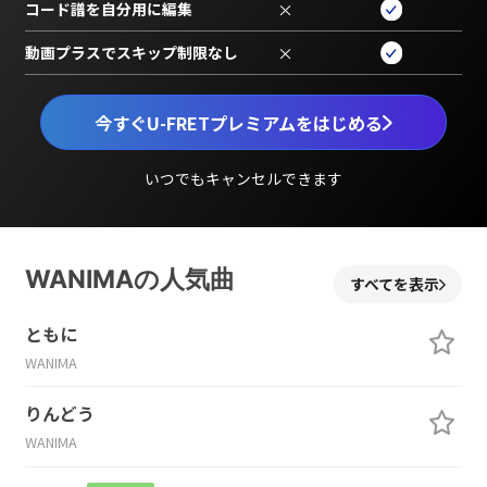
コード譜を自分用に編集
×
動画プラスでスキップ制限なし
×
今すぐU-FRETプレミアムをはじめる
いつでもキャンセルできます
WANIMAの人気曲
すべてを表示
ともに
WANIMA
りんどう
WANIMA