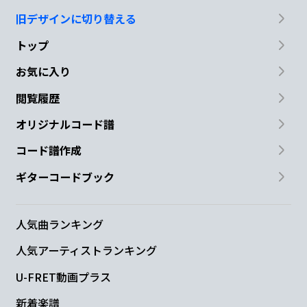
旧デザインに切り替える
トップ
お気に入り
閲覧履歴
オリジナルコード譜
コード譜作成
ギターコードブック
人気曲ランキング
人気アーティストランキング
U-FRET動画プラス
新着楽譜