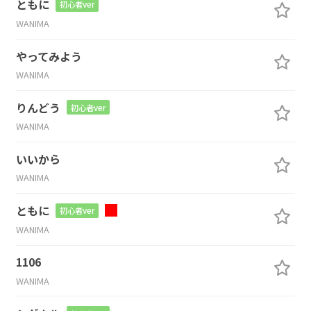
ともに
初心者ver
WANIMA
やってみよう
WANIMA
りんどう
初心者ver
WANIMA
いいから
WANIMA
ともに
初心者ver
WANIMA
1106
WANIMA