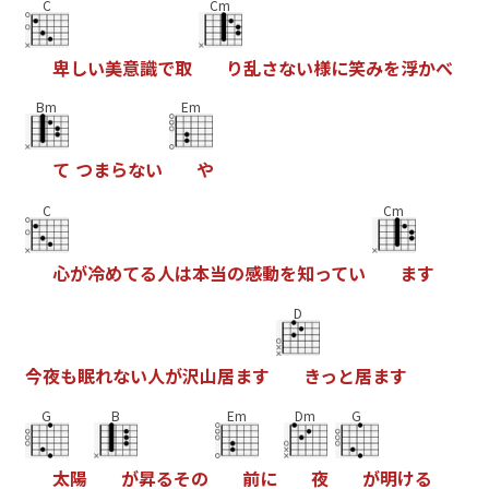
C
Cm
卑
し
い
美
意
識
で
取
り
乱
さ
な
い
様
に
笑
み
を
浮
か
べ
Bm
Em
て
つ
ま
ら
な
い
や
C
Cm
心
が
冷
め
て
る
人
は
本
当
の
感
動
を
知
っ
て
い
ま
す
D
今
夜
も
眠
れ
な
い
人
が
沢
山
居
ま
す
き
っ
と
居
ま
す
G
B
Em
Dm
G
太
陽
が
昇
る
そ
の
前
に
夜
が
明
け
る