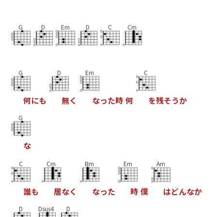
G
D
Em
D
C
Cm
G
D
Em
C
何
に
も
無
く
な
っ
た
時
何
を
残
そ
う
か
G
な
C
Cm
Bm
Em
Am
誰
も
居
な
く
な
っ
た
時
僕
は
ど
ん
な
か
D
Dsus4
D