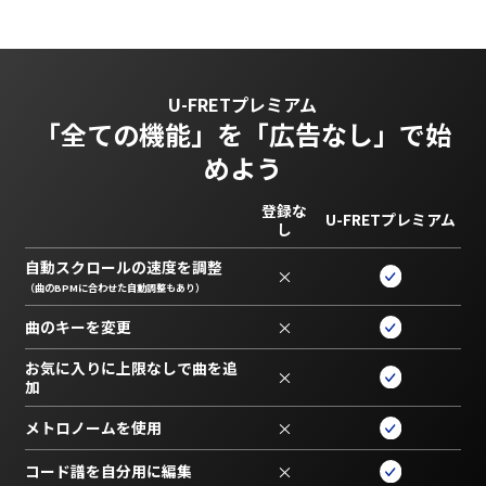
U-FRETプレミアム
「全ての機能」を
「広告なし」で始
めよう
登録な
U-FRETプレミアム
し
自動スクロールの速度を調整
×
（曲のBPMに合わせた自動調整もあり）
曲のキーを変更
×
お気に入りに上限なしで曲を追
×
加
メトロノームを使用
×
コード譜を自分用に編集
×