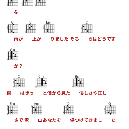
な
G
D
Em
C
雨
が
上
が
り
ま
し
た
そ
ち
ら
は
ど
う
で
す
Bm
か
？
C
Cm
Bm
僕
は
き
っ
と
僕
か
ら
見
た
優
し
さ
や
正
し
Em
Am
D
G
さ
で
沢
山
あ
な
た
を
傷
つ
け
て
き
ま
し
た