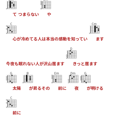
て
つ
ま
ら
な
い
や
C
Cm
心
が
冷
め
て
る
人
は
本
当
の
感
動
を
知
っ
て
い
ま
す
D
今
夜
も
眠
れ
な
い
人
が
沢
山
居
ま
す
き
っ
と
居
ま
す
G
B
Em
Dm
G
太
陽
が
昇
る
そ
の
前
に
夜
が
明
け
る
C
前
に