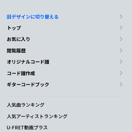
旧デザインに切り替える
トップ
お気に入り
閲覧履歴
オリジナルコード譜
コード譜作成
ギターコードブック
人気曲ランキング
人気アーティストランキング
U-FRET動画プラス