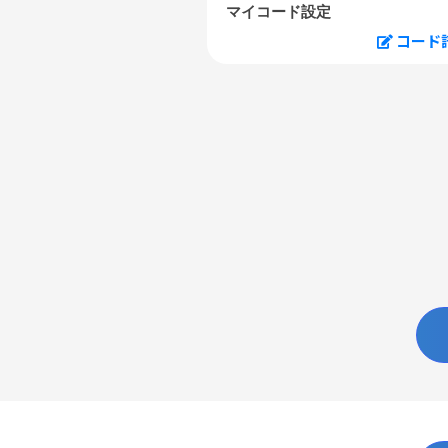
マイコード設定
コード