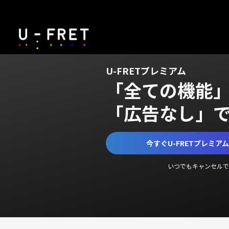
U-FRETプレミアム
「全ての機能
「広告なし」
今すぐU-FRETプレミア
いつでもキャンセルで